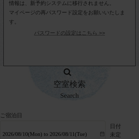
情報は、新予約システムに移行されません。
マイページの再パスワード設定をお願いいたしま
す。
パスワードの設定はこちら >>
空室検索
Search
ご宿泊日
日付
未定