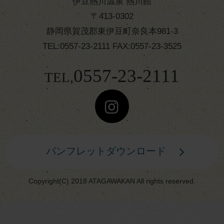
伊豆熱川温泉 熱川館
〒413-0302
静岡県賀茂郡東伊豆町奈良本981-3
TEL:0557-23-2111 FAX:0557-23-3525
0557-23-2111
TEL,
パンフレットダウンロード
Copyright(C) 2018 ATAGAWAKAN All rights reserved.