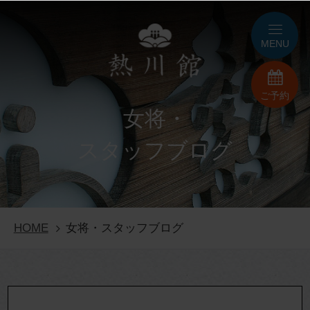
MENU
ご予約
女将・
スタッフブログ
HOME
女将・スタッフブログ