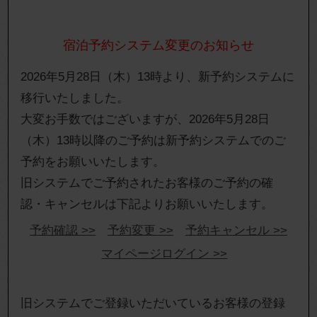
宿泊予約システム変更のお知らせ
2026年5月28日（木）13時より、新予約システムに
移行いたしました。
大変お手数ではございますが、2026年5月28日
（木）13時以降のご予約は新予約システムでのご
予約をお願いいたします。
旧システムでご予約されたお客様のご予約の確
認・キャンセルは下記よりお願いいたします。
予約確認 >>
予約変更 >>
予約キャンセル >>
マイページログイン >>
旧システムでご登録いただいているお客様の登録