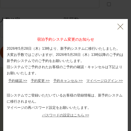
人数/1室
部屋数
宿泊予約システム変更のお知らせ
2026年5月28日（木）13時より、新予約システムに移行いたしました。
大変お手数ではございますが、2026年5月28日（木）13時以降のご予約は
新予約システムでのご予約をお願いいたします。
旧システムでご予約されたお客様のご予約の確認・キャンセルは下記より
お願いいたします。
宿泊プラン一覧
予約確認 >>
予約変更 >>
予約キャンセル >>
マイページログイン >>
ご予約の確認・変更・キャンセル >
旧システムでご登録いただいているお客様の登録情報は、新予約システム
に移行されません。
マイページの再パスワード設定をお願いいたします。
パスワードの設定はこちら >>