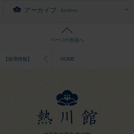
アーカイブ
Archive
ページの先頭へ
【採用情報】
HOME