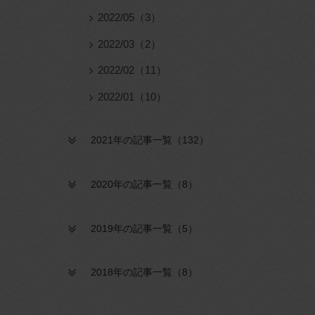
2022/05（3）
2022/03（2）
2022/02（11）
2022/01（10）
2021年の記事一覧（132）
2020年の記事一覧（8）
2019年の記事一覧（5）
2018年の記事一覧（8）