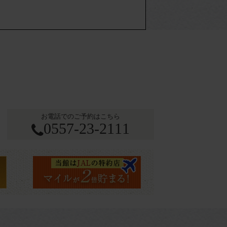
お電話でのご予約はこちら
0557-23-2111