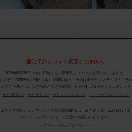
宿泊予約システム変更のお知らせ
2026年5月28日（木）13時より、新予約システムに移行いたしました。
ますが、2026年5月28日（木）13時以降のご予約は新予約システムでのご予
テムでご予約されたお客様のご予約の確認・キャンセルは下記よりお願いいた
予約確認 >>
予約変更 >>
予約キャンセル >>
マイページログイン >>
テムでご登録いただいているお客様の登録情報は、新予約システムに移行され
マイページの再パスワード設定をお願いいたします。
パスワードの設定はこちら >>