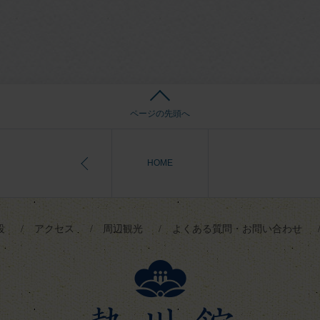
ページの先頭へ
HOME
設
アクセス
周辺観光
よくある質問・お問い合わせ