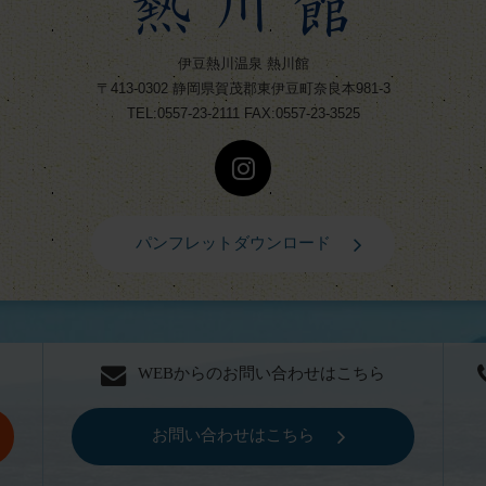
伊豆熱川温泉 熱川館
〒413-0302
静岡県賀茂郡東伊豆町奈良本981-3
TEL:0557-23-2111 FAX:0557-23-3525
パンフレットダウンロード
WEBからのお問い合わせはこちら
お問い合わせはこちら