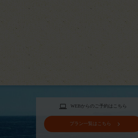
WEBからのご予約はこちら
プラン一覧はこちら