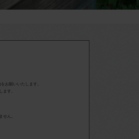
約をお願いいたします。
します。
ません。