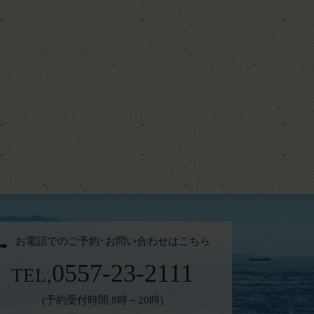
お電話でのご予約･お問い合わせはこちら
0557-23-2111
TEL,
(予約受付時間 8時～20時)