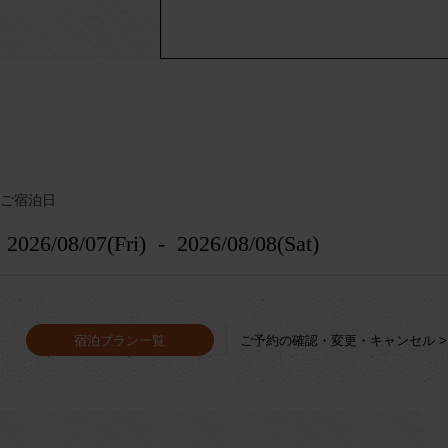
ご宿泊日
宿泊プラン一覧
ご予約の確認・変更・キャンセル >