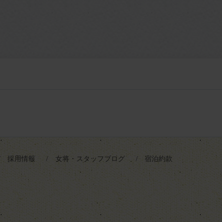
採用情報
女将・スタッフブログ
宿泊約款