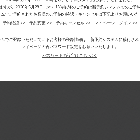
ますが、2026年5月28日（木）13時以降のご予約は新予約システムでのご予
テムでご予約されたお客様のご予約の確認・キャンセルは下記よりお願いいた
予約確認 >>
予約変更 >>
予約キャンセル >>
マイページログイン >>
テムでご登録いただいているお客様の登録情報は、新予約システムに移行され
マイページの再パスワード設定をお願いいたします。
パスワードの設定はこちら >>