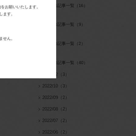
2025年の記事一覧（16）
約をお願いいたします。
します。
2024年の記事一覧（9）
ません。
2023年の記事一覧（2）
2022年の記事一覧（40）
2022/12（3）
2022/10（3）
2022/09（2）
2022/08（2）
2022/07（2）
2022/06（2）