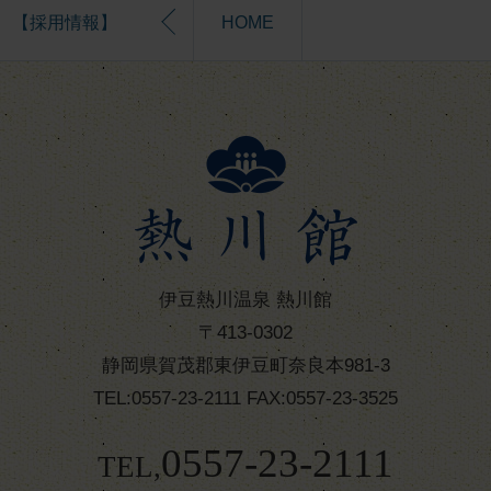
【採用情報】
HOME
伊豆熱川温泉 熱川館
〒413-0302
静岡県賀茂郡東伊豆町奈良本981-3
TEL:0557-23-2111 FAX:0557-23-3525
0557-23-2111
TEL,