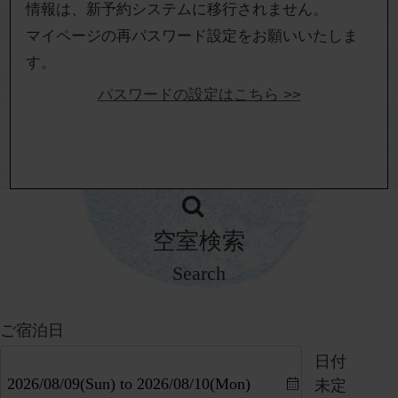
情報は、新予約システムに移行されません。
マイページの再パスワード設定をお願いいたしま
す。
パスワードの設定はこちら >>
空室検索
Search
ご宿泊日
日付
未定