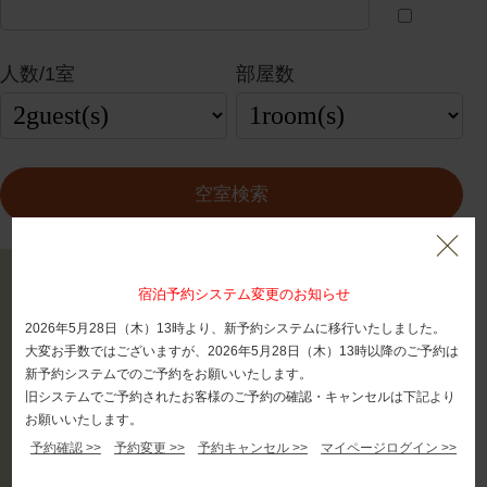
人数/1室
部屋数
宿泊プラン一覧
宿泊予約システム変更のお知らせ
2026年5月28日（木）13時より、新予約システムに移行いたしました。
ご予約の確認・変更・キャンセル >
大変お手数ではございますが、2026年5月28日（木）13時以降のご予約は
新予約システムでのご予約をお願いいたします。
旧システムでご予約されたお客様のご予約の確認・キャンセルは下記より
お願いいたします。
予約確認 >>
予約変更 >>
予約キャンセル >>
マイページログイン >>