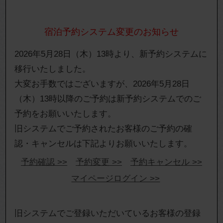
宿泊予約システム変更のお知らせ
2026年5月28日（木）13時より、新予約システムに
移行いたしました。
大変お手数ではございますが、2026年5月28日
（木）13時以降のご予約は新予約システムでのご
予約をお願いいたします。
旧システムでご予約されたお客様のご予約の確
認・キャンセルは下記よりお願いいたします。
予約確認 >>
予約変更 >>
予約キャンセル >>
マイページログイン >>
旧システムでご登録いただいているお客様の登録