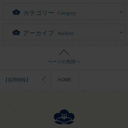
カテゴリー
Category
アーカイブ
Archive
ページの先頭へ
【採用情報】
HOME