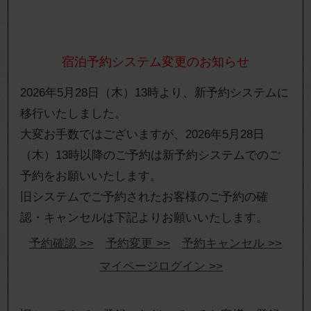
宿泊予約システム変更のお知らせ
2026年5月28日（木）13時より、新予約システムに
移行いたしました。
大変お手数ではございますが、2026年5月28日
（木）13時以降のご予約は新予約システムでのご
予約をお願いいたします。
旧システムでご予約されたお客様のご予約の確
認・キャンセルは下記よりお願いいたします。
予約確認 >>
予約変更 >>
予約キャンセル >>
マイページログイン >>