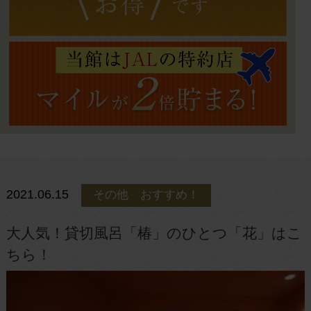
2021.06.15
その他 おすすめ！
大人気！貸切風呂「椿」のひとつ「花」はこ
ちら！