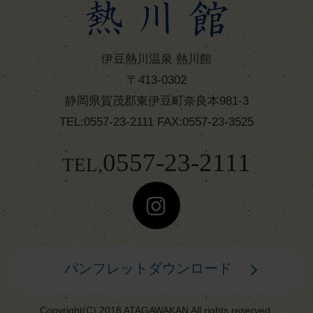
伊豆熱川温泉 熱川館
〒413-0302
静岡県賀茂郡東伊豆町奈良本981-3
TEL:0557-23-2111 FAX:0557-23-3525
0557-23-2111
TEL,
パンフレットダウンロード
Copyright(C) 2018 ATAGAWAKAN All rights reserved.