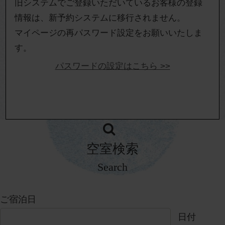
旧システムでご登録いただいているお客様の登録
情報は、新予約システムに移行されません。
マイページの再パスワード設定をお願いいたしま
す。
パスワードの設定はこちら >>
空室検索
Search
ご宿泊日
日付