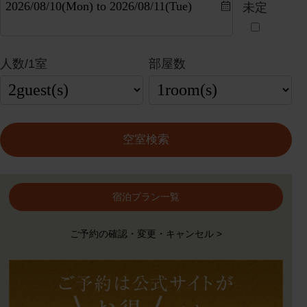
未定
人数/1室
部屋数
宿泊プラン一覧
ご予約の確認・変更・キャンセル >